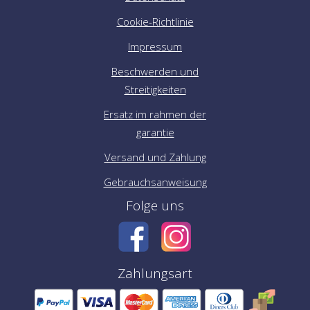
Cookie-Richtlinie
Impressum
Beschwerden und
Streitigkeiten
Ersatz im rahmen der
garantie
Versand und Zahlung
Gebrauchsanweisung
Folge uns
Zahlungsart