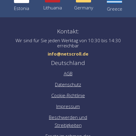
Germany
Lithuania
Estonia
Greece
Kontakt:
Wir sind für Sie jeden Werktag von 10:30 bis 14:30
erreichbar
info@netscroll.de
Deutschland
AGB
Datenschutz
Cookie-Richtlinie
Impressum
Beschwerden und
Streitigkeiten