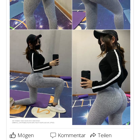
Mögen
Kommentar
Teilen