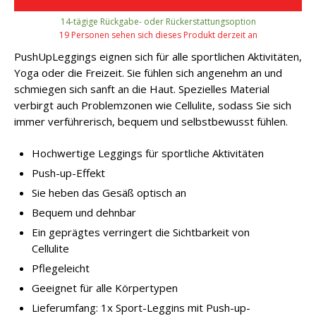
14-tägige Rückgabe- oder Rückerstattungsoption
19 Personen sehen sich dieses Produkt derzeit an
PushUpLeggings eignen sich für alle sportlichen Aktivitäten,
Yoga oder die Freizeit. Sie fühlen
sich
angenehm an und
schmiegen sich sanft an die Haut. Spezielles Material
verbirgt auch Problemzonen wie Cellulite, sodass Sie sich
immer verführerisch, bequem und selbstbewusst fühlen.
Hochwertige Leggings für sportliche Aktivitäten
Push-up-Effekt
Sie heben das Gesäß optisch an
Bequem und dehnbar
Ein geprägtes verringert die Sichtbarkeit von
Cellulite
Pflegeleicht
Geeignet für alle Körpertypen
Lieferumfang: 1x Sport-Leggins mit Push-up-