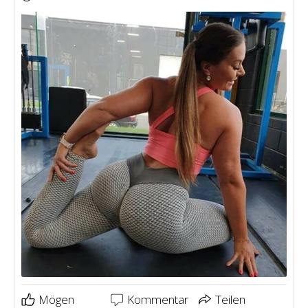
Mögen
Kommentar
Teilen