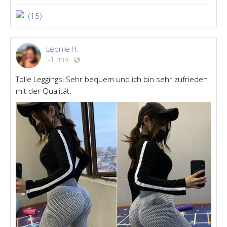
(15)
Leonie H.
51 min
·
Tolle Leggings! Sehr bequem und ich bin sehr zufrieden
mit der Qualität.