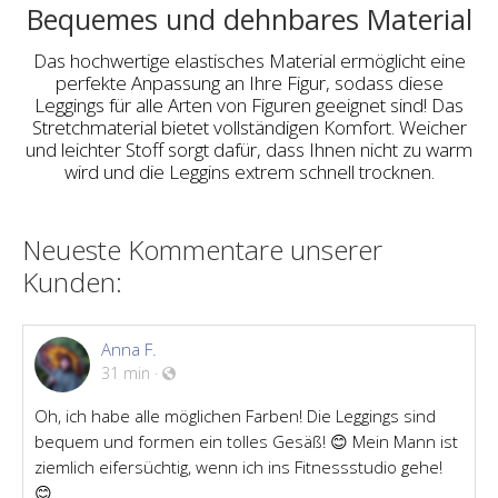
Bequemes und dehnbares Material
Das hochwertige elastisches Material ermöglicht eine
perfekte Anpassung an Ihre Figur, sodass diese
Leggings für alle Arten von Figuren geeignet sind! Das
Stretchmaterial bietet vollständigen Komfort. Weicher
und leichter Stoff sorgt dafür, dass Ihnen nicht zu warm
wird und die Leggins extrem schnell trocknen.
Neueste Kommentare unserer
Kunden:
Anna F.
31 min
·
Oh, ich habe alle möglichen Farben! Die Leggings sind
bequem und formen ein tolles Gesäß! 😊 Mein Mann ist
ziemlich eifersüchtig, wenn ich ins Fitnessstudio gehe!
😊