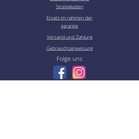
Streitigkeiten
Ersatz im rahmen der
garantie
Versand und Zahlung
Gebrauchsanweisung
Folge uns
Zahlungsart