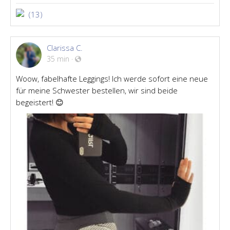
(13)
Clarissa C.
35 min
·
Woow, fabelhafte Leggings! Ich werde sofort eine neue
für meine Schwester bestellen, wir sind beide
begeistert! 😊