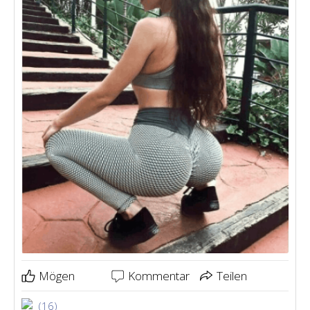
Mögen
Kommentar
Teilen
(16)