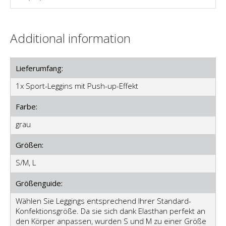
Additional information
Lieferumfang:
1x Sport-Leggins mit Push-up-Effekt
Farbe:
grau
Größen:
S/M, L
Größenguide:
Wählen Sie Leggings entsprechend Ihrer Standard-
Konfektionsgröße. Da sie sich dank Elasthan perfekt an
den Körper anpassen, wurden S und M zu einer Größe