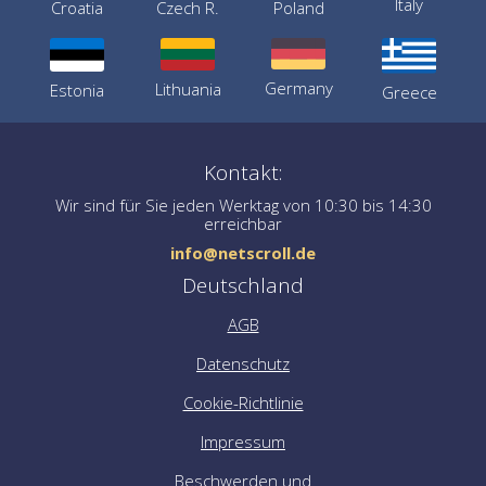
Italy
Croatia
Czech R.
Poland
Germany
Lithuania
Estonia
Greece
Kontakt:
Wir sind für Sie jeden Werktag von 10:30 bis 14:30
erreichbar
info@netscroll.de
Deutschland
AGB
Datenschutz
Cookie-Richtlinie
Impressum
Beschwerden und