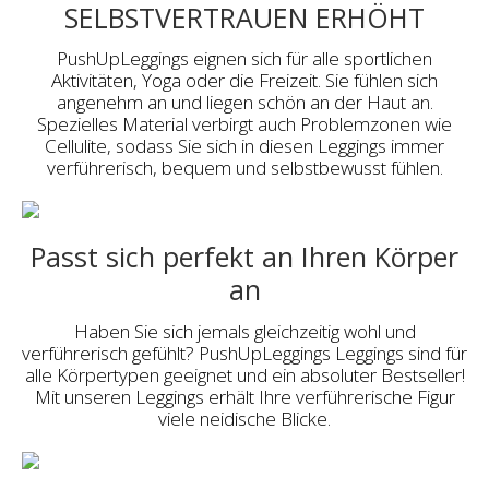
SELBSTVERTRAUEN ERHÖHT
PushUpLeggings eignen sich für alle sportlichen
Aktivitäten, Yoga oder die Freizeit. Sie fühlen sich
angenehm an und liegen schön an der Haut an.
Spezielles Material verbirgt auch Problemzonen wie
Cellulite, sodass Sie sich in diesen Leggings immer
verführerisch, bequem und selbstbewusst fühlen.
Passt sich perfekt an Ihren Körper
an
Haben Sie sich jemals gleichzeitig wohl und
verführerisch gefühlt? PushUpLeggings Leggings sind für
alle Körpertypen geeignet und ein absoluter Bestseller!
Mit unseren Leggings erhält Ihre verführerische Figur
viele neidische Blicke.