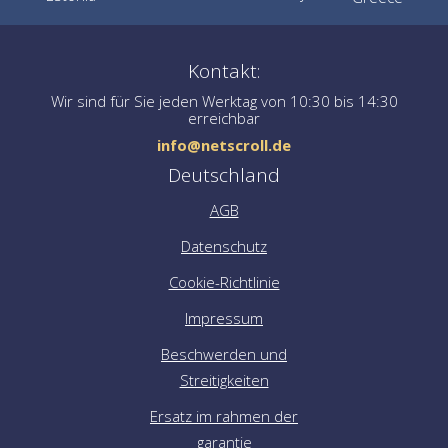
Kontakt:
Wir sind für Sie jeden Werktag von 10:30 bis 14:30
erreichbar
info@netscroll.de
Deutschland
AGB
Datenschutz
Cookie-Richtlinie
Impressum
Beschwerden und
Streitigkeiten
Ersatz im rahmen der
garantie